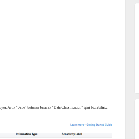
uyor. Artık "Save" botunan basarak "Data Classification" işini bitirebiliriz.