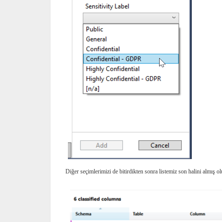
Diğer seçimlerimizi de bitirdikten sonra listemiz son halini almış ol