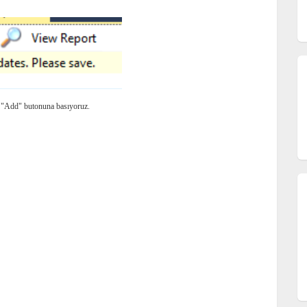
ra "Add" butonuna basıyoruz.