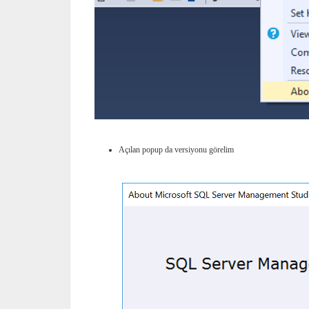
Açılan popup da versiyonu görelim