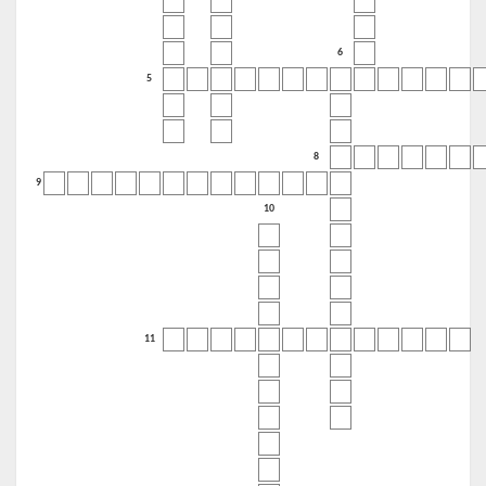
6
5
8
9
10
11