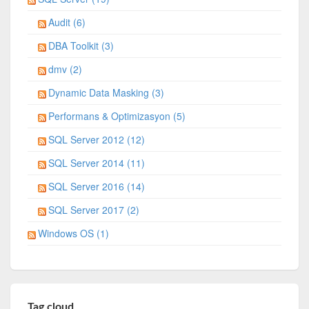
Audit (6)
DBA Toolkit (3)
dmv (2)
Dynamic Data Masking (3)
Performans & Optimizasyon (5)
SQL Server 2012 (12)
SQL Server 2014 (11)
SQL Server 2016 (14)
SQL Server 2017 (2)
Windows OS (1)
Tag cloud